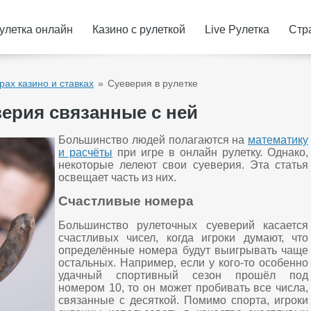
улетка онлайн
Казино с рулеткой
Live Рулетка
Стр
рах казино и ставках
»
Суеверия в рулетке
верия связанные с ней
Большинство людей полагаются на
математику
и расчёты
при игре в онлайн рулетку. Однако,
некоторые лелеют свои суеверия. Эта статья
освещает часть из них.
Счастливые номера
Большинство рулеточных суеверий касается
счастливых чисел, когда игроки думают, что
определённые номера будут выигрывать чаще
остальных. Например, если у кого-то особенно
удачный спортивный сезон прошёл под
номером 10, то он может пробивать все числа,
связанные с десяткой. Помимо спорта, игроки