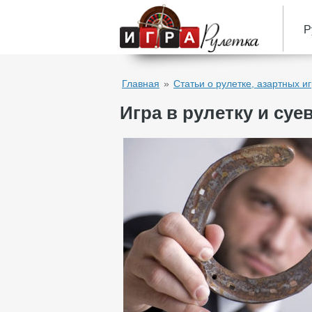
Р
Главная
»
Статьи о рулетке, азартных иг
Игра в рулетку и суе