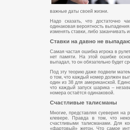
важные даты своей жизни.
Надо сказать, что достаточно ч
одинаковая вероятность выпадения
изменять ставки, либо заканчивать иг
Ставки на давно не выпада
Самая частая ошибка игрока в рулетк
нет памяти. На этой ошибке осно
выпадал, то он обязательно будет 
Под эту теорию даже подвели матем
о том, что каждый номер должен вып
один из 38 для американской. Еди
что каждый запуск шарика – незав
номера остаётся одинаковой.
Счастливые талисманы
Многие, представляя суеверия на р
клевере. Правда в том, что нек
счастливыми талисманами. Для ко
«фартовый» жетон. Что самое инте