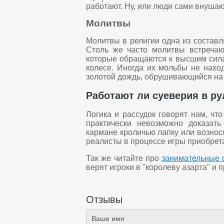
работают. Ну, или люди сами внушаю
Молитвы
Молитвы в религии одна из состав
Столь же часто молитвы встречаю
которые обращаются к высшим сила
колесе. Иногда их мольбы не нахо
золотой дождь, обрушивающийся на 
Работают ли суеверия в ру
Логика и рассудок говорят нам, чт
практически невозможно доказать
кармане кроличью лапку или вознос
реалисты в процессе игры приобрет
Так же читайте про
занимательные 
верят игроки в "королеву азарта" и 
Отзывы