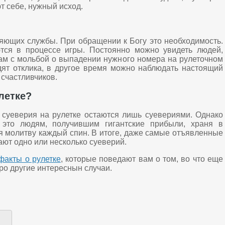
т себе, нужный исход.
ляющих службы. При обращении к Богу это необходимость.
тся в процессе игры. Постоянно можно увидеть людей,
м с мольбой о выпадении нужного номера на рулеточном
дят отклика, в другое время можно наблюдать настоящий
счастливчиков.
летке?
о суеверия на рулетке остаются лишь суевериями. Однако
 это людям, получившим гигантские прибыли, храня в
я молитву каждый спин. В итоге, даже самые отъявленные
ают одно или несколько суеверий.
факты о рулетке
, которые поведают вам о том, во что еще
про другие интереснын случаи.