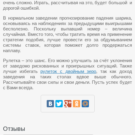
очень сложно. Играть, рассчитывая на это, будет большой и
дорогой ошибкой.
В нормальном заведении прогнозирование падения шарика,
основываясь на наблюдениях за предыдущими выигрышами
бесполезно. Поскольку выпавший номер – величина
случайная. Вместо того, чтобы тратить время на применение
стратегии подобия, лучше провести его за обдумыванием
системы ставок, которая поможет долго продержаться
наплаву.
Рулетка – это шанс. Его можно улучшить за счёт уклонения
от заведомо рискованных и проигрышных ситуаций. Также
лучше избегать
рулеток с двойным зеро
, так как доход
заведения на таких столах вдвое выше обычного.
Рассчитывайте свои силы и свои деньги. Пусть успех будет
с Вами всегда.
Отзывы