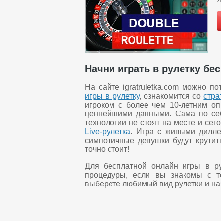
Начни играть в рулетку бес
На сайте igratruletka.com можно п
игры в рулетку
, ознакомится со
стра
игроком с более чем 10-летним о
ценнейшими данными. Сама по себ
технологии не стоят на месте и сег
Live-рулетка
. Игра с живыми дилле
симпотичные девушки будут крутит
точно стоит!
Для бесплатной онлайн игры в ру
процедуры, если вы знакомы с те
выберете любимый вид рулетки и на