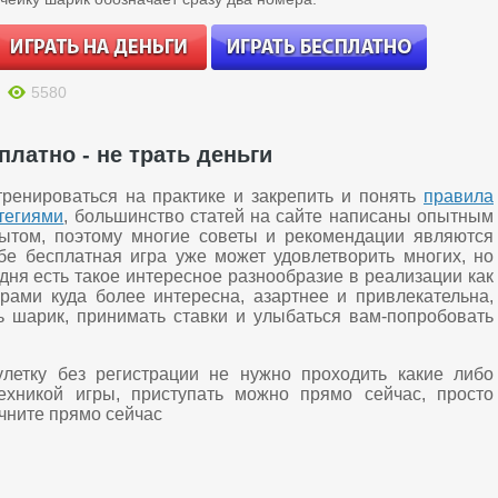
5580
платно - не трать деньги
отренироваться на практике и закрепить и понять
правила
тегиями
, большинство статей на сайте написаны опытным
пытом, поэтому многие советы и рекомендации являются
е бесплатная игра уже может удовлетворить многих, но
одня есть такое интересное разнообразие в реализации как
рами куда более интересна, азартнее и привлекательна,
ь шарик, принимать ставки и улыбаться вам-попробовать
летку без регистрации не нужно проходить какие либо
хникой игры, приступать можно прямо сейчас, просто
чните прямо сейчас