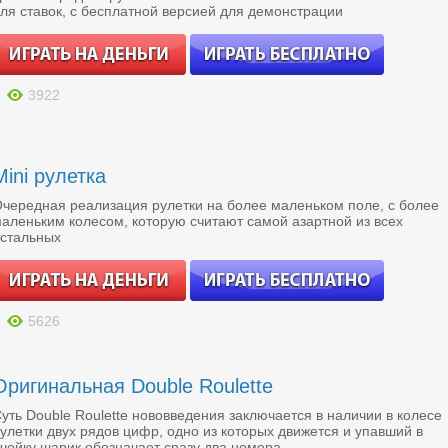
ля ставок, с бесплатной версией для демонстрации
3922
Mini рулетка
чередная реализация рулетки на более маленьком поле, с более
аленьким колесом, которую считают самой азартной из всех
стальных
5626
Оригинальная Double Roulette
уть Double Roulette нововведения заключается в наличии в колесе
улетки двух рядов цифр, одно из которых движется и упавший в
чейку шарик обозначает сразу два номера.