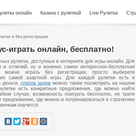
улетка онлайн
Казино с рулеткой
Live Рулетка
Стр
латно и без регистрации
ус-играть онлайн, бесплатно!
ных рулеток, доступных в интернете для игры онлайн. Для
 и отличий, ну и конечно самое интересное-бесплатная
ю можно играть без регистрации, просто выберете
ия самой азартной игры. Для каждой рулетки есть и
 деньги,
список залов
можно также посмотреть на нашем
улетки есть конкретные предложения, где можно найти
юбом случае, возможность поиграть бесплатно, не тратя
е предложение, где можно и потренироваться в стратегиях
овичкам научится.