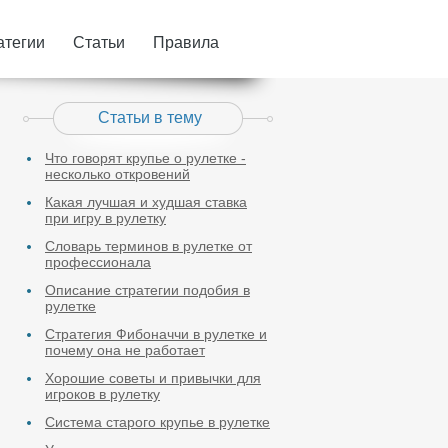
атегии
Статьи
Правила
Статьи в тему
Что говорят крупье о рулетке -
несколько откровений
Какая лучшая и худшая ставка
при игру в рулетку
Словарь терминов в рулетке от
профессионала
Описание стратегии подобия в
рулетке
Стратегия Фибоначчи в рулетке и
почему она не работает
Хорошие советы и привычки для
игроков в рулетку
Система старого крупье в рулетке