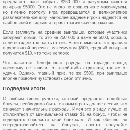
предлагает шанс забрать $250 000 и разумным кажется
выигрыш $5000. Это не много по сравнению с максимумом,
но именно поэтому игра превращается в великолепное
развлекательное шоу, наиболее жадные игроки надеются на
наибольший выигрыш и терпят трагические поражения.
Если взглянуть на средние выигрыши, которые участники
забирают домой, то это не 250 000 и даже не 5000, хорошо,
если пятидесятая часть от них. Если применить это правило
к рулеточной версии с максимумом $500, средний выигрыш
получится $10, что тоже неплохо.
Что касается Телефонного раунда, он гораздо проще,
поскольку не зависит от какой-либо стратегии, только от
удачи. Однако, главный приз, те же $500, при выигрыше
вполне позволит чувствовать себя отлично.
Подведем итоги
С любым типом рулетки, который предлагает подобные
бонусы, необходимо быть готовым играть долгие сессии, что
означает значительные расходы. Имея это в виду, лучше не
отклоняться от минимальной ставки $1 на бонус, чтобы не
подвергать опасности свой банкролл. И как обычно, не
сосредотачивайтесь на бонусах, просто получайте
удовольствие от периодически выпадающего бонуса, не