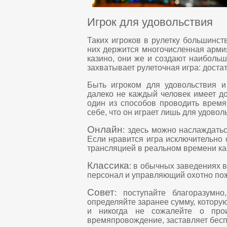
Игрок для удовольствия
Таких игроков в рулетку большинст
них держится многочисленная армия
казино, они же и создают наиболь
захватывает рулеточная игра: доста
Быть игроком для удовольствия и 
далеко не каждый человек имеет дох
один из способов проводить время
себе, что он играет лишь для удоволь
Онлайн
: здесь можно наслаждать
Если нравится игра исключительно с
трансляцией в реальном времени ка
Классика
: в обычных заведениях 
персонал и управляющий охотно пож
Совет
: поступайте благоразумн
определяйте заранее сумму, которую
и никогда не сожалейте о прои
времяпровождение, заставляет беспо