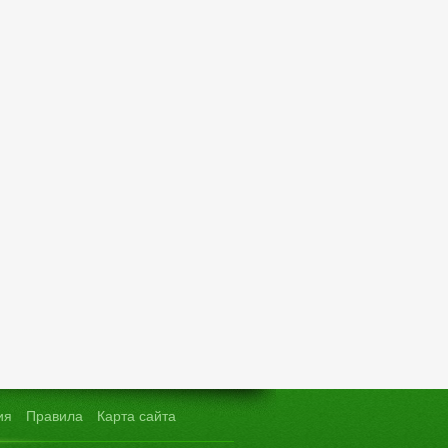
ия
Правила
Карта сайта