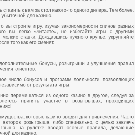
 ставить к вам за стол какого-то одного дилера. Тем более,
 убыточной для казино.
что вы строите игру, изучая закономерности спинов разных
ого вы легко «читаете», не избегайте игры с другими
и мелкие ставки. Дождавшись нужного крупье, укрупняйте
сле того как его сменят.
 дополнительные бонусы, розыгрыши и улучшения правил
чения клиентов.
ное число бонусов и программ лояльности, позволяющих
езависимо от результата игры.
нно перемещаться из одного казино в другое, следуя за
яетесь принять участие в розыгрышах, проходящих
ниях!
имущества, которые казино вводят для привлечения. Часто
ти авторов розыгрыша, либо специально, с целью завлечь
ыгрыша на рулетке вводят особые правила, делающие
чной для казино.