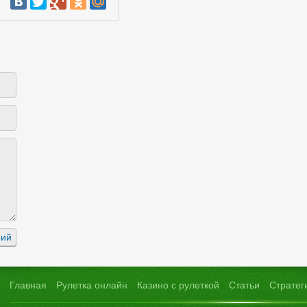
Главная
Рулетка онлайн
Казино с рулеткой
Статьи
Стратег