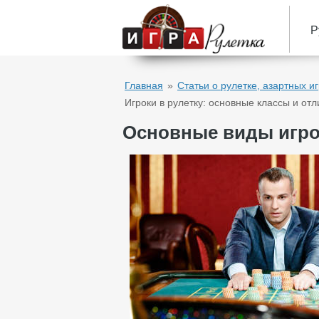
Р
Главная
»
Статьи о рулетке, азартных иг
Игроки в рулетку: основные классы и от
Основные виды игрок