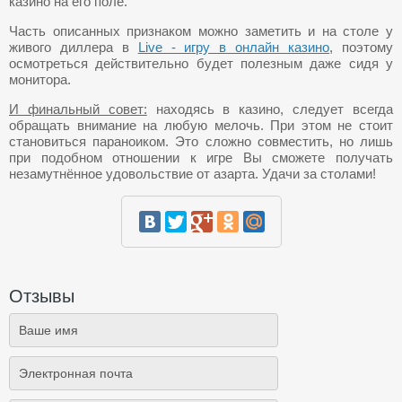
казино на его поле.
Часть описанных признаком можно заметить и на столе у
живого диллера в
Live - игру в онлайн казино
, поэтому
осмотреться действительно будет полезным даже сидя у
монитора.
И финальный совет:
находясь в казино, следует всегда
обращать внимание на любую мелочь. При этом не стоит
становиться параноиком. Это сложно совместить, но лишь
при подобном отношении к игре Вы сможете получать
незамутнённое удовольствие от азарта. Удачи за столами!
Отзывы