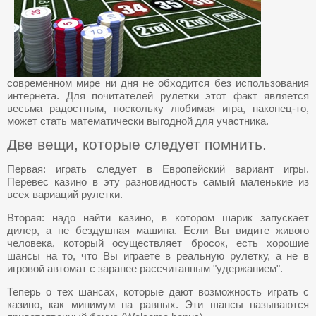
современном мире ни дня не обходится без использования
интернета. Для почитателей рулетки этот факт является
весьма радостным, поскольку любимая игра, наконец-то,
может стать математически выгодной для участника.
Две вещи, которые следует помнить.
Первая: играть следует в Европейский вариант игры.
Перевес казино в эту разновидность самый маленькие из
всех вариаций рулетки.
Вторая: надо найти казино, в котором шарик запускает
дилер, а не бездушная машина. Если Вы видите живого
человека, который осуществляет бросок, есть хорошие
шансы на то, что Вы играете в реальную рулетку, а не в
игровой автомат с заранее рассчитанным "удержанием".
Теперь о тех шансах, которые дают возможность играть с
казино, как минимум на равных. Эти шансы называются