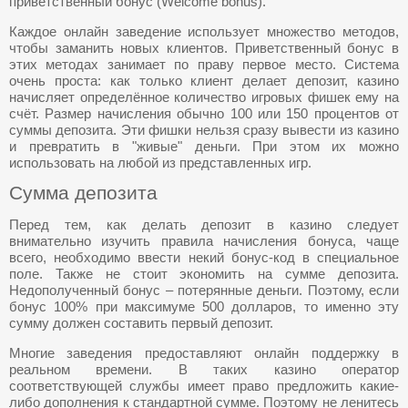
приветственный бонус (Welcome bonus).
Каждое онлайн заведение использует множество методов,
чтобы заманить новых клиентов. Приветственный бонус в
этих методах занимает по праву первое место. Система
очень проста: как только клиент делает депозит, казино
начисляет определённое количество игровых фишек ему на
счёт. Размер начисления обычно 100 или 150 процентов от
суммы депозита. Эти фишки нельзя сразу вывести из казино
и превратить в "живые" деньги. При этом их можно
использовать на любой из представленных игр.
Сумма депозита
Перед тем, как делать депозит в казино следует
внимательно изучить правила начисления бонуса, чаще
всего, необходимо ввести некий бонус-код в специальное
поле. Также не стоит экономить на сумме депозита.
Недополученный бонус – потерянные деньги. Поэтому, если
бонус 100% при максимуме 500 долларов, то именно эту
сумму должен составить первый депозит.
Многие заведения предоставляют онлайн поддержку в
реальном времени. В таких казино оператор
соответствующей службы имеет право предложить какие-
либо дополнения к стандартной сумме. Поэтому не ленитесь