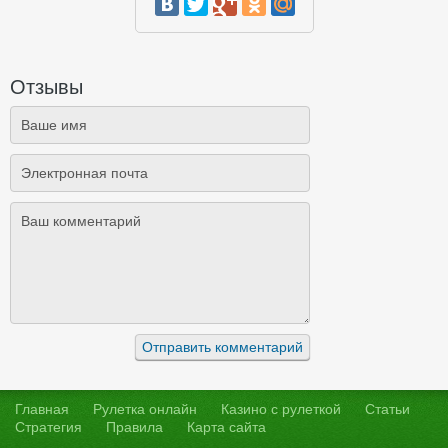
Отзывы
Главная
Рулетка онлайн
Казино с рулеткой
Статьи
Стратегия
Правила
Карта сайта