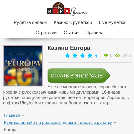
Рулетка онлайн
Казино с рулеткой
Live Рулетка
Стратегии
Статьи
Правила
Казино Europa
0
2445
Уже не молодое казино, европейского
уровня с русскоязычными живыми диллерами, 16-видов
рулетки, официально работающее на территории Израиля, с
софтом Playtech и отличным набором азартных игр.
Главная
»
Рулетка онлайн на реальные деньги - играть в рулетку
»
Europa