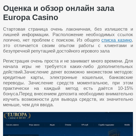
Оценка и обзор онлайн зала
Europa Casino
Стартовая страница очень лаконичная, без излишеств и
лишней информации. Расположение необходимых ссылок
логично, нет проблем с поиском. Из общего
списка казино
,
это отличается своим опытом работы с клиентами и
безупречной репутацией достойного игрового зала
Регистрация очень проста и не занимает много времени. Для
начала игры не требуется каких-либо дополнительных
действий.Зачисление денег возможно множеством методов:
кредитные карты, электронные кошельки, банковские
переводы. Зачисление средств моментальное, при этом
практически на каждый метод есть даётся 10-15%
бонуса.Перед внесением депозита необходимо внимательно
изучить возможности для вывода средств, их значительно
меньше, чем для ввода.