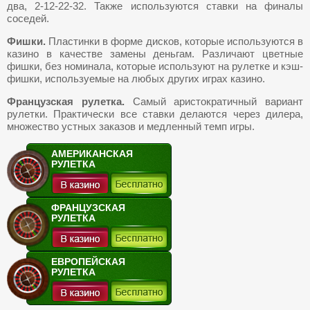
два, 2-12-22-32. Также используются ставки на финалы
соседей.
Фишки.
Пластинки в форме дисков, которые используются в
казино в качестве замены деньгам. Различают цветные
фишки, без номинала, которые используют на рулетке и кэш-
фишки, используемые на любых других играх казино.
Французская рулетка.
Самый аристократичный вариант
рулетки. Практически все ставки делаются через дилера,
множество устных заказов и медленный темп игры.
АМЕРИКАНСКАЯ
РУЛЕТКА
ФРАНЦУЗСКАЯ
РУЛЕТКА
ЕВРОПЕЙСКАЯ
РУЛЕТКА