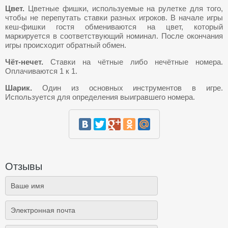
Цвет.
Цветные фишки, используемые на рулетке для того,
чтобы не перепутать ставки разных игроков. В начале игры
кеш-фишки гостя обмениваются на цвет, который
маркируется в соответствующий номинал. После окончания
игры происходит обратный обмен.
Чёт-нечет.
Ставки на чётные либо нечётные номера.
Оплачиваются 1 к 1.
Шарик.
Один из основных инструментов в игре.
Используется для определения выигравшего номера.
Отзывы