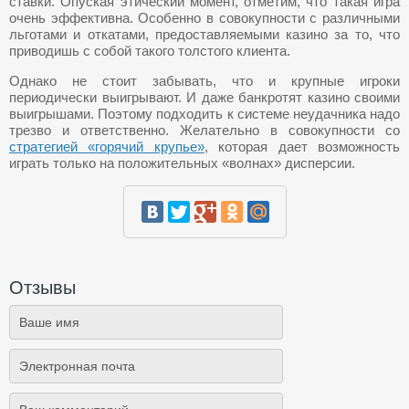
ставки. Опуская этический момент, отметим, что такая игра
очень эффективна. Особенно в совокупности с различными
льготами и откатами, предоставляемыми казино за то, что
приводишь с собой такого толстого клиента.
Однако не стоит забывать, что и крупные игроки
периодически выигрывают. И даже банкротят казино своими
выигрышами. Поэтому подходить к системе неудачника надо
трезво и ответственно. Желательно в совокупности со
стратегией «горячий крупье»
, которая дает возможность
играть только на положительных «волнах» дисперсии.
Отзывы