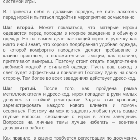
системой игры.
В. Привести себя в должный порядок, не пить алкоголь
перед игрой и пытаться подойти к мероприятию осмысленно.
Шаг второй.
Может показаться, что матерые игроки
одеваются перед походом в игорное заведение в обычную
одежду. Но на самом деле настоящий игрок в рулетку как
никто иной знает, что хорошо подобранная удобная одежда,
в которой комфортно находится, делает пребывание в
казино приятным, а положительные эмоции, как правило,
притягивают выигрыш. Поэтому стоит отдать предпочтение
любимой модной и стильной одежде. Пусть ваш выход в
свет будет эффектным и привлечет Госпожу Удачу на свою
сторону. Тем более во всех заведениях действует дресс-код.
Шаг третий.
После того, как пройдена рамка
металлоискателя и дресс-код, игрок попадает в руки милых
девушек за стойкой регистрации. Задача этих красавиц
зарегистрировать каждого нового клиента и помочь
освоиться. Поэтому им можно задавать любые пусть самые
глупые вопросы, связанные с игрой в этом заведении.
Вопросов на личные темы лучше избегать – все-таки
девушки на работе.
Как правило, в казино требуется регистрация по документу,