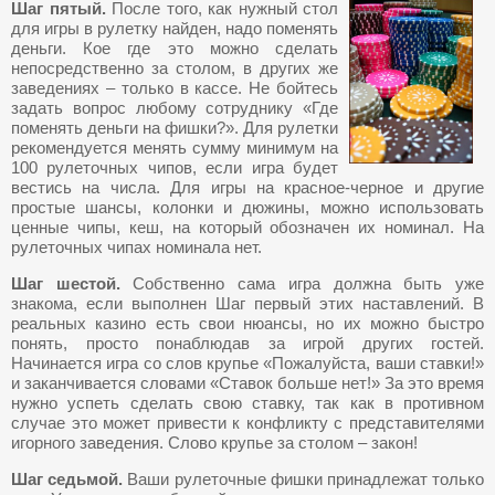
Шаг пятый.
После того, как нужный стол
для игры в рулетку найден, надо поменять
деньги. Кое где это можно сделать
непосредственно за столом, в других же
заведениях – только в кассе. Не бойтесь
задать вопрос любому сотруднику «Где
поменять деньги на фишки?». Для рулетки
рекомендуется менять сумму минимум на
100 рулеточных чипов, если игра будет
вестись на числа. Для игры на красное-черное и другие
простые шансы, колонки и дюжины, можно использовать
ценные чипы, кеш, на который обозначен их номинал. На
рулеточных чипах номинала нет.
Шаг шестой.
Собственно сама игра должна быть уже
знакома, если выполнен Шаг первый этих наставлений. В
реальных казино есть свои нюансы, но их можно быстро
понять, просто понаблюдав за игрой других гостей.
Начинается игра со слов крупье «Пожалуйста, ваши ставки!»
и заканчивается словами «Ставок больше нет!» За это время
нужно успеть сделать свою ставку, так как в противном
случае это может привести к конфликту с представителями
игорного заведения. Слово крупье за столом – закон!
Шаг седьмой.
Ваши рулеточные фишки принадлежат только