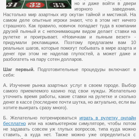
но и даже войти в двери
игорного заведения.
Настолько мир азартных игр окутан тайной и мистикой. На
самом деле опытные игроки знают, что в этом нет ничего
страшного. Как правило, новичок попадает туда в компании
друзей пьяный и с непонимающим видом делает ставки на
рулетке и проигрывает. «Новичкам и пьяным везет» -
придумали рекламщики. Поэтому предлагаем вам 10
реальных шагов, которые помогут побывать в мире азарта и
денег при этом не наделав глупостей, а может даже и
разбогатеть на пару сотен долларов.
Шаг первый.
Подготовительные процедуры включают в
себя:
А. Изучение рынка азартных услуг в своем городе. Выбор
самого приемлемого казино под свои нужды. Желательно
уточнить время работы, какие ставки на рулетке и сколько
денег в кассе (последнее почти шутка, но актуально, если вы
хотите выиграть сразу много).
Б. Желательно потренироваться
играть в рулетку онлайн
бесплатно
или на компьютерном симуляторе, чтобы потом
не задавать совсем уж глупых вопросов, типа куда можно
ставить, а куда нет. Также можно уже определиться с