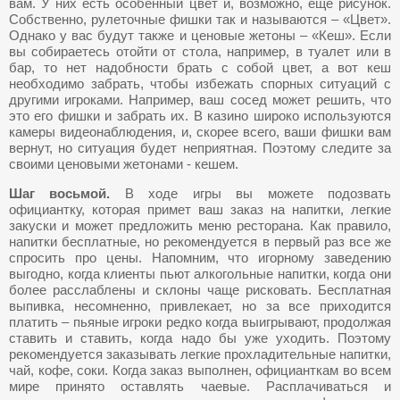
вам. У них есть особенный цвет и, возможно, еще рисунок.
Собственно, рулеточные фишки так и называются – «Цвет».
Однако у вас будут также и ценовые жетоны – «Кеш». Если
вы собираетесь отойти от стола, например, в туалет или в
бар, то нет надобности брать с собой цвет, а вот кеш
необходимо забрать, чтобы избежать спорных ситуаций с
другими игроками. Например, ваш сосед может решить, что
это его фишки и забрать их. В казино широко используются
камеры видеонаблюдения, и, скорее всего, ваши фишки вам
вернут, но ситуация будет неприятная. Поэтому следите за
своими ценовыми жетонами - кешем.
Шаг восьмой.
В ходе игры вы можете подозвать
официантку, которая примет ваш заказ на напитки, легкие
закуски и может предложить меню ресторана. Как правило,
напитки бесплатные, но рекомендуется в первый раз все же
спросить про цены. Напомним, что игорному заведению
выгодно, когда клиенты пьют алкогольные напитки, когда они
более расслаблены и склоны чаще рисковать. Бесплатная
выпивка, несомненно, привлекает, но за все приходится
платить – пьяные игроки редко когда выигрывают, продолжая
ставить и ставить, когда надо бы уже уходить. Поэтому
рекомендуется заказывать легкие прохладительные напитки,
чай, кофе, соки. Когда заказ выполнен, официанткам во всем
мире принято оставлять чаевые. Расплачиваться и