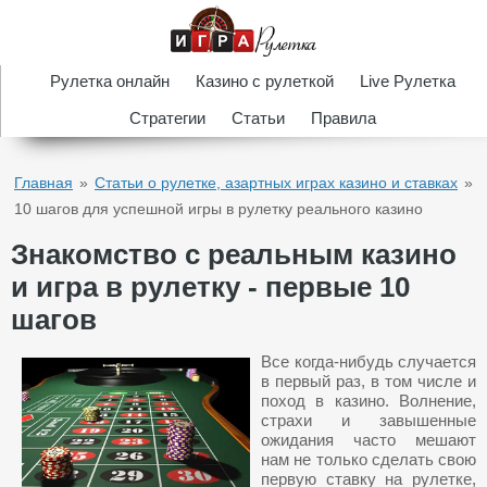
Рулетка онлайн
Казино с рулеткой
Live Рулетка
Стратегии
Статьи
Правила
Главная
»
Статьи о рулетке, азартных играх казино и ставках
»
10 шагов для успешной игры в рулетку реального казино
Знакомство с реальным казино
и игра в рулетку - первые 10
шагов
Все когда-нибудь случается
в первый раз, в том числе и
поход в казино. Волнение,
страхи и завышенные
ожидания часто мешают
нам не только сделать свою
первую ставку на рулетке,